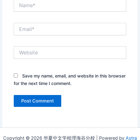
Name*
Email*
Website
Save my name, email, and website in this browser
for the next time I comment.
Copyright © 2026 华夏中文学校理海谷分校 | Powered by
Astra